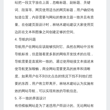
站把一段文字放在上面，忽略标题、副标题、关键
词、段落等。网页使用适当的网页标题，用户确切地
知道位置，内容需要与网站的整体主题一致并且有质
量。在创建页面设计时，林纳木建站建议大家使用页
边距在文本和图像之间创建足够的空间。
4. 导航的问题
导航用户在网站应该能够找到它。虽然在网站中没有
导航标准，但是随着更多新的网络开发技术的出现，
导航需要是直观和一致的。通过使用链接文本描述来
使导航更加顺畅，商业网站需要更高的效率和清晰
度。如果用户在不到3次点击的情况下找不到他们想
要的东西，用户将立即离开。林纳木建站认为实施有
效的网站导航，可以实现有效的导航信息。
5. 不一致的界面设计
有些模板网站是为了迷惑用户而设计的。无论网站有