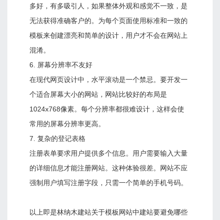
多好，有多吸引人，如果整体外观和感觉不一致，是
无法获得准确客户的。为每个页面使用标准和一致的
模板来创建漂亮和简单的设计，用户才不会在网站上
混淆。
6. 屏幕分辨率不友好
在现代网页设计中，水平滚动是一个禁忌。要开发一
个适合屏幕大小的网站，网站比较好的布局是
1024x768像素。每个分辨率都很难设计，这样会使
常用的屏幕分辨率更高。
7. 复杂的登记表格
注册表单要求用户提供多个信息。用户需要输入大量
的详细信息才能注册网站。这种体验很差。网站不应
强制用户填写注册字段，只需一个简单的手机号码。
以上即是林纳木建站关于模板网站中建站要避免哪些