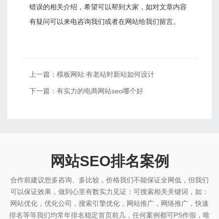
错误的相关介绍，希望可以帮到大家，如对文章内容
有疑问可以来电咨询我们或者在网站给我们留言。
上一篇：
模板网站:有老站时新站如何设计
下一篇：
有实力的电商网站seo哪个好
网站SEO排名案例
合作前建议您多咨询、多比较，价格我们不能保证全网低，但我们
可以保证效果，做到心里有数实力见证：可搜索相关关键词，如：
网站优化，优化公司，搜索引擎优化，网站推广，网络推广，快速
排名等等我们均常年排名稳定首页前几，任何案例都可PS作假，唯