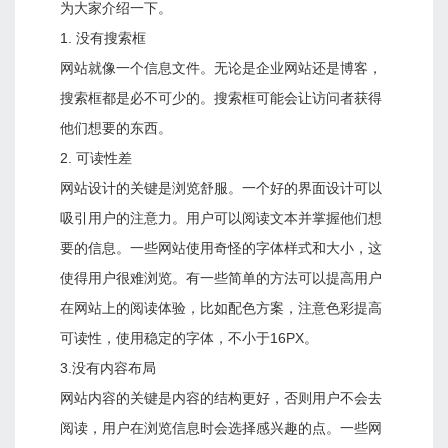
为大家介绍一下。
1. 没有搜索框
网站就像一个信息文件。无论是企业网站还是博客，
搜索框都是必不可少的。搜索框可能会让访问者获得
他们想要的东西。
2. 可读性差
网站设计的关键是浏览舒服。一个好的界面设计可以
吸引用户的注意力。用户可以阅读文本并掌握他们想
要的信息。一些网站使用奇怪的字体样式和大小，这
使得用户很难浏览。有一些简单的方法可以提高用户
在网站上的阅读体验，比如配色方案，注意色彩提高
可读性，使用稳定的字体，不小于16PX。
3.没有内容布局
网站内容的关键是内容的结构更好，否则用户不会去
阅读，用户在浏览信息时会选择感兴趣的点。一些网