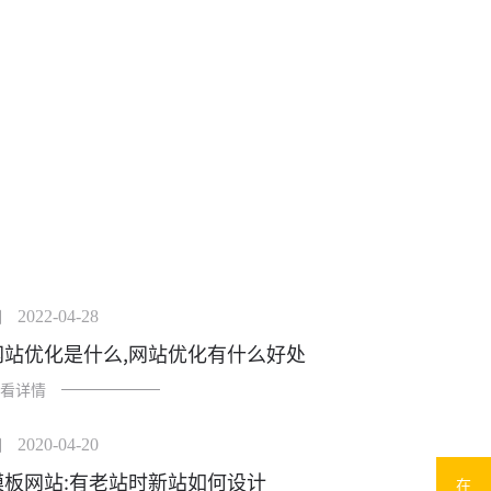
2022-04-28
网站优化是什么,网站优化有什么好处
看详情
2020-04-20
模板网站:有老站时新站如何设计
在