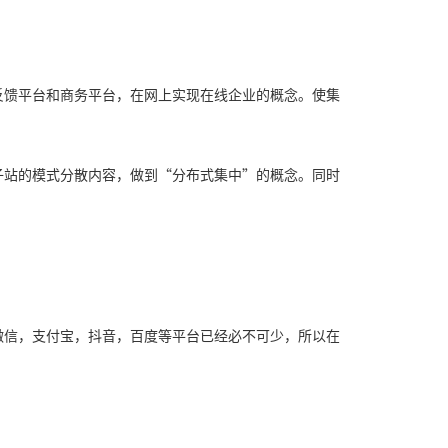
反馈平台和商务平台，在网上实现在线企业的概念。使集
子站的模式分散内容，做到“分布式集中”的概念。同时
像微信，支付宝，抖音，百度等平台已经必不可少，所以在