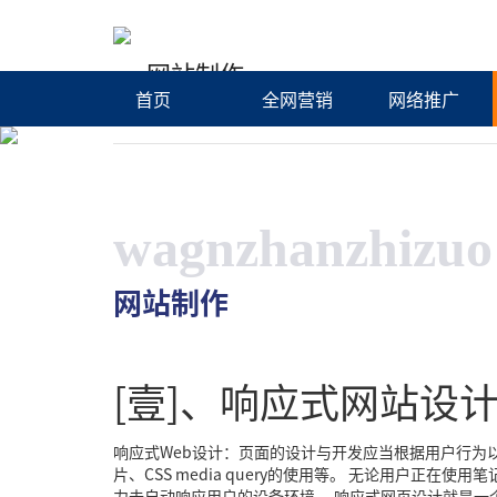
网站制作
wagnzhanzhizuo
首页
全网营销
网络推广
wagnzhanzhizuo
网站制作
[壹]、响应式网站设
响应式Web设计：页面的设计与开发应当根据用户行为
片、CSS media query的使用等。 无论用户
力去自动响应用户的设备环境。 响应式网页设计就是一