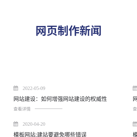
网页制作新闻
2022-05-09
网站建设：如何增强网站建设的权威性
查看详情
查
2020-04-20
模板网站:建站要避免哪些错误