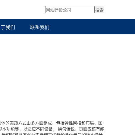
当前位置:
首页
网站制作
/
关于我们
联系我们
 具体的实践方式由多方面组成，包括弹性网格和布局、图
相关脚本功能等，以适应不同设备； 换句话说，页面应该有能
，我们就可以不必为不断到来的新设备做专门的版本设计