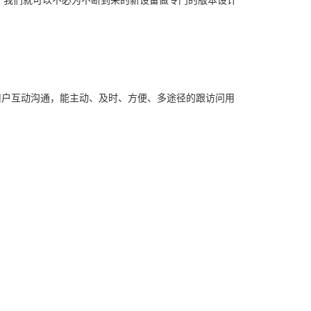
用户互动沟通，能主动、及时、方便、多途径的跟访问用